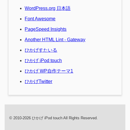
WordPress.org 日本語
Font Awesome
PageSpeed Insights
Another HTML Lint - Gateway
ひかげすたいる
ひかげ iPod touch
ひかげ WP自作テーマ1
ひかげTwitter
© 2010-2026 ひかげ iPod touch All Rights Reserved.