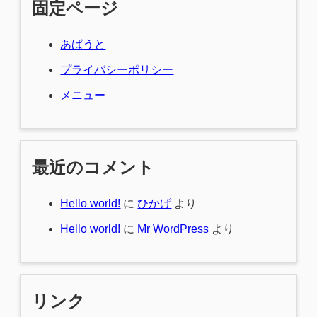
固定ページ
あばうと
プライバシーポリシー
メニュー
最近のコメント
Hello world!
に
ひかげ
より
Hello world!
に
Mr WordPress
より
リンク