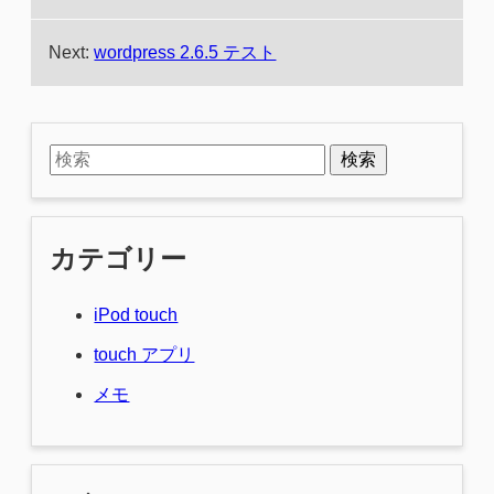
Next:
wordpress 2.6.5 テスト
検索
カテゴリー
iPod touch
touch アプリ
メモ