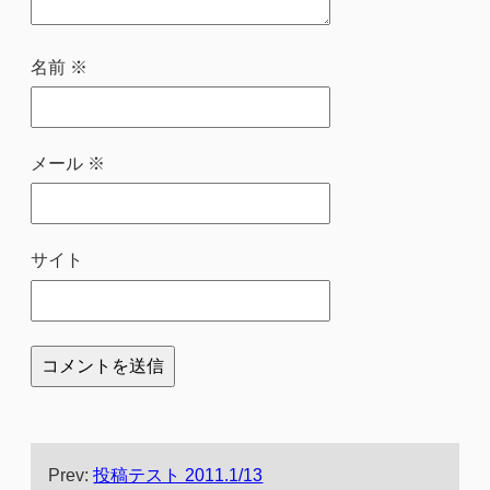
名前
※
メール
※
サイト
Prev:
投稿テスト 2011.1/13