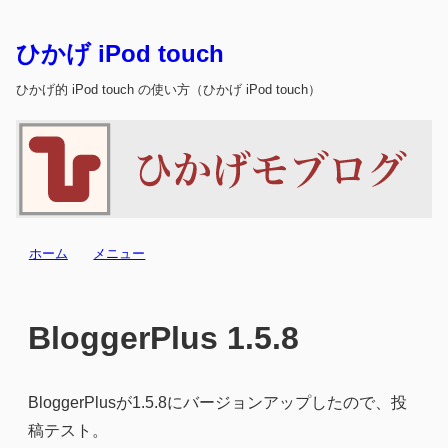
ひかげ iPod touch
ひかげ的 iPod touch の使い方（ひかげ iPod touch）
ホーム
メニュー
BloggerPlus 1.5.8
BloggerPlusが1.5.8にバージョンアップしたので、投
稿テスト。