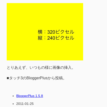
とりあえず、いつもの様に画像の挿入。
■タッチ3のBloggerPlusから投稿。
BloggerPlus 1.5.8
2011-01-25