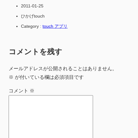
2011-01-25
ひかげtouch
Category :
touch アプリ
コメントを残す
メールアドレスが公開されることはありません。
※
が付いている欄は必須項目です
コメント
※