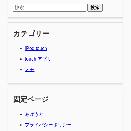
検索
カテゴリー
iPod touch
touch アプリ
メモ
固定ページ
あばうと
プライバシーポリシー