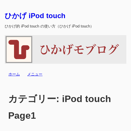
ひかげ iPod touch
ひかげ的 iPod touch の使い方（ひかげ iPod touch）
ホーム
メニュー
カテゴリー:
iPod touch
Page1