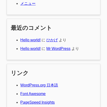
メニュー
最近のコメント
Hello world!
に
ひかげ
より
Hello world!
に
Mr WordPress
より
リンク
WordPress.org 日本語
Font Awesome
PageSpeed Insights