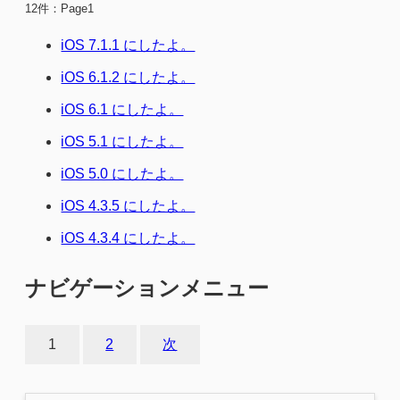
12件：Page1
iOS 7.1.1 にしたよ。
iOS 6.1.2 にしたよ。
iOS 6.1 にしたよ。
iOS 5.1 にしたよ。
iOS 5.0 にしたよ。
iOS 4.3.5 にしたよ。
iOS 4.3.4 にしたよ。
ナビゲーションメニュー
1
2
次