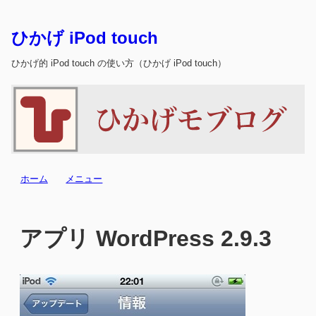
ひかげ iPod touch
ひかげ的 iPod touch の使い方（ひかげ iPod touch）
ホーム
メニュー
アプリ WordPress 2.9.3