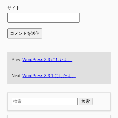
サイト
Prev:
WordPress 3.3 にしたよ。
Next:
WordPress 3.3.1 にしたよ。
検索