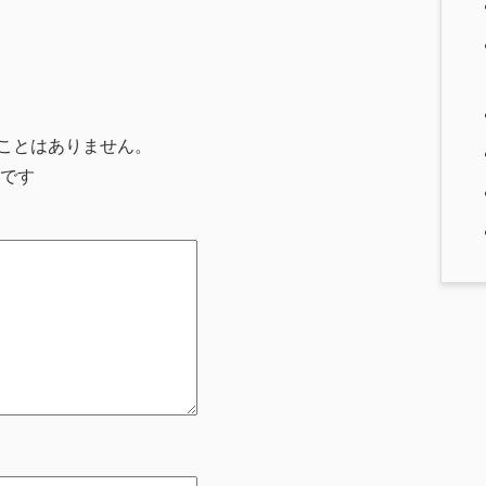
ことはありません。
です