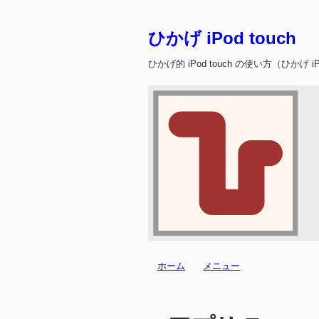
ひかげ iPod touch
ひかげ的 iPod touch の使い方（ひかげ iPo
ホーム
メニュー