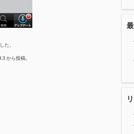
ました。
2.9.3 から投稿。