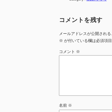
コメントを残す
メールアドレスが公開される
※
が付いている欄は必須項目
コメント
※
名前
※