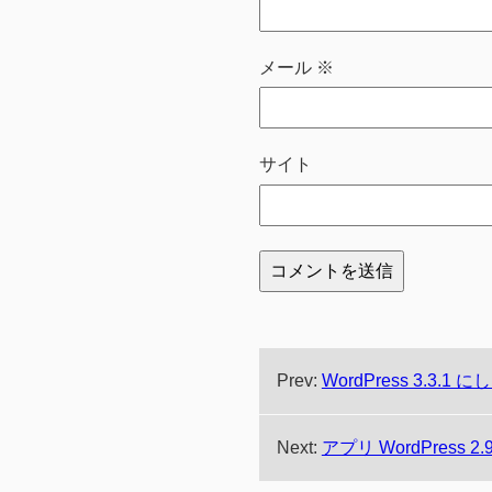
メール
※
サイト
Prev:
WordPress 3.3.1 
Next:
アプリ WordPress 2.9