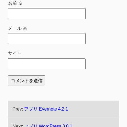
名前
※
メール
※
サイト
Prev:
アプリ Evernote 4.2.1
Next:
アプリ WordPress 3.0.1