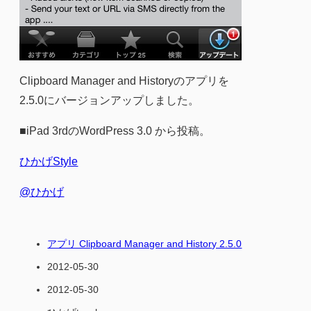
Clipboard Manager and Historyのアプリを
2.5.0にバージョンアップしました。
■iPad 3rdのWordPress 3.0 から投稿。
ひかげStyle
@ひかげ
アプリ Clipboard Manager and History 2.5.0
2012-05-30
2012-05-30