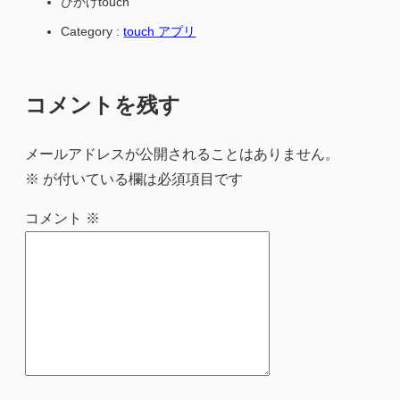
ひかげtouch
Category :
touch アプリ
コメントを残す
メールアドレスが公開されることはありません。
※
が付いている欄は必須項目です
コメント
※