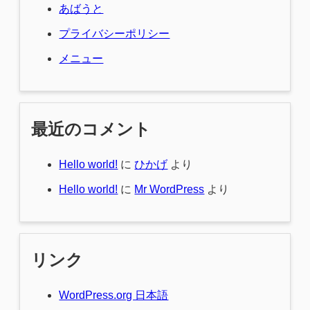
あばうと
プライバシーポリシー
メニュー
最近のコメント
Hello world!
に
ひかげ
より
Hello world!
に
Mr WordPress
より
リンク
WordPress.org 日本語