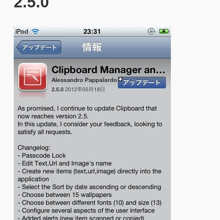
2.5.0