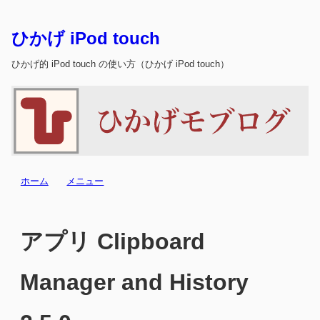
ひかげ iPod touch
ひかげ的 iPod touch の使い方（ひかげ iPod touch）
ホーム
メニュー
アプリ Clipboard
Manager and History