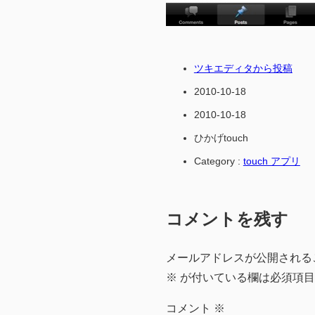
ツキエディタから投稿
2010-10-18
2010-10-18
ひかげtouch
Category :
touch アプリ
コメントを残す
メールアドレスが公開される
※
が付いている欄は必須項目
コメント
※