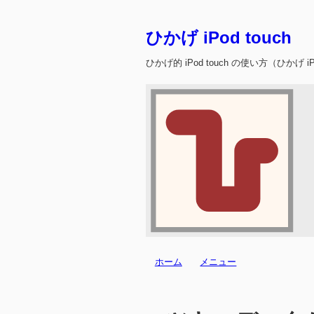
ひかげ iPod touch
ひかげ的 iPod touch の使い方（ひかげ iPo
ホーム
メニュー