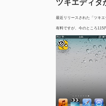
ツキエディタ
最近リリースされた「ツキエ
有料ですが、今のところ115