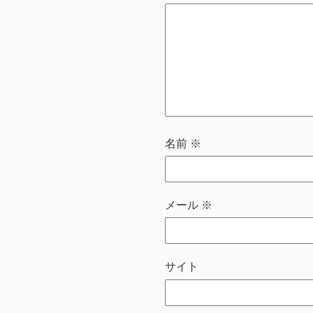
名前
※
メール
※
サイト