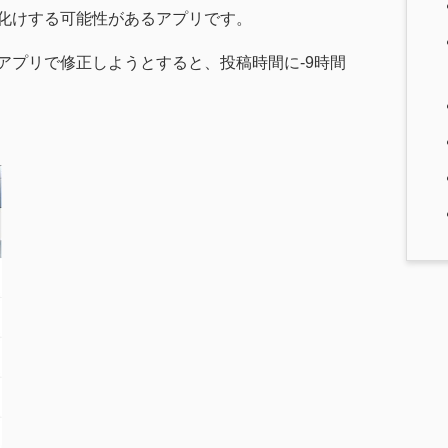
化けする可能性があるアプリです。
アプリで修正しようとすると、投稿時間に-9時間