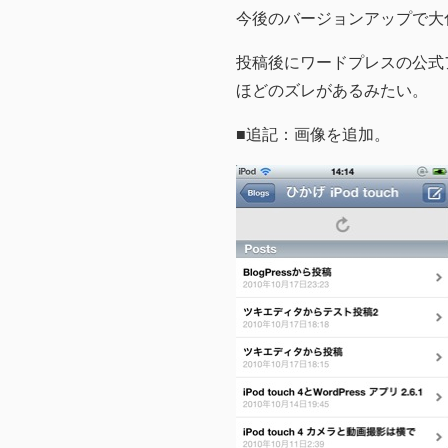
今後のバージョンアップで大
投稿後にワードプレスの公式
ほどのズレがあるみたい。
■追記：画像を追加。