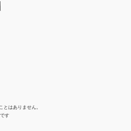
ことはありません。
です