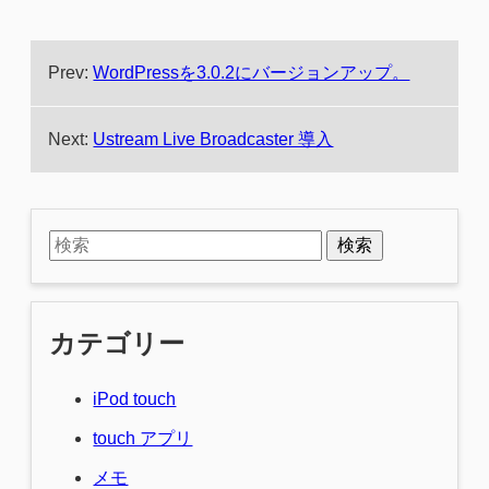
Prev:
WordPressを3.0.2にバージョンアップ。
Next:
Ustream Live Broadcaster 導入
検索
カテゴリー
iPod touch
touch アプリ
メモ