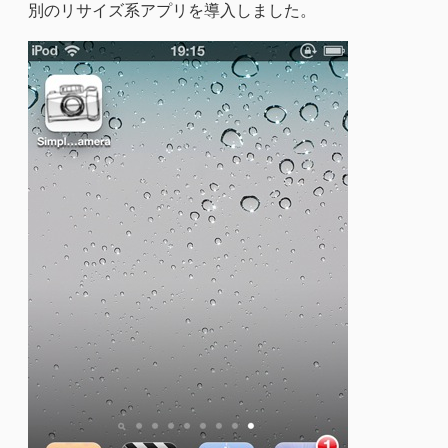
別のリサイズ系アプリを導入しました。