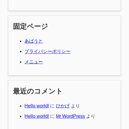
固定ページ
あばうと
プライバシーポリシー
メニュー
最近のコメント
Hello world!
に
ひかげ
より
Hello world!
に
Mr WordPress
より