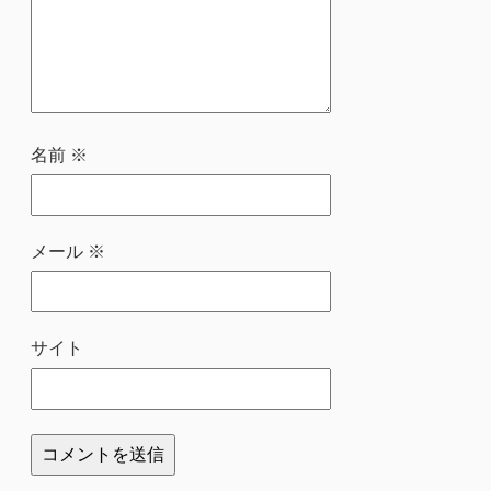
名前
※
メール
※
サイト