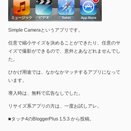
Simple Cameraというアプリです。
任意で縮小サイズを決めることができたり、任意のサ
イズで撮影ができるので、意外とあなどれませんでし
た。
ひかげ用途では、なかなかマッチするアプリになって
います。
導入時は、無料で広告なしでした。
リサイズ系アプリの方は、一度お試しアレ。
■タッチ4のBloggerPlus 1.5.3 から投稿。