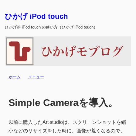
ひかげ iPod touch
ひかげ的 iPod touch の使い方（ひかげ iPod touch）
ホーム
メニュー
Simple Cameraを導入。
以前に購入したArt studioは、スクリーンショットを縮
小などのリサイズをした時に、画像が荒くなるので、