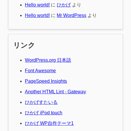
Hello world!
に
ひかげ
より
Hello world!
に
Mr WordPress
より
リンク
WordPress.org 日本語
Font Awesome
PageSpeed Insights
Another HTML Lint - Gateway
ひかげすたいる
ひかげ iPod touch
ひかげ WP自作テーマ1