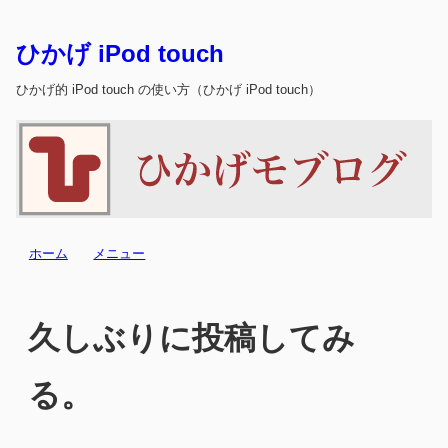
ひかげ iPod touch
ひかげ的 iPod touch の使い方（ひかげ iPod touch）
ホーム
メニュー
久しぶりに投稿してみ
る。