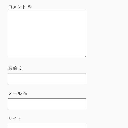
コメント
※
名前
※
メール
※
サイト