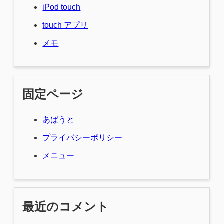
iPod touch
touch アプリ
メモ
固定ページ
あばうと
プライバシーポリシー
メニュー
最近のコメント