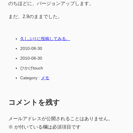
のちほどに、バージョンアップします。
まだ、2.9のままでした。
久しぶりに投稿してみる。
2010-08-30
2010-08-30
ひかげtouch
Category :
メモ
コメントを残す
メールアドレスが公開されることはありません。
※
が付いている欄は必須項目です