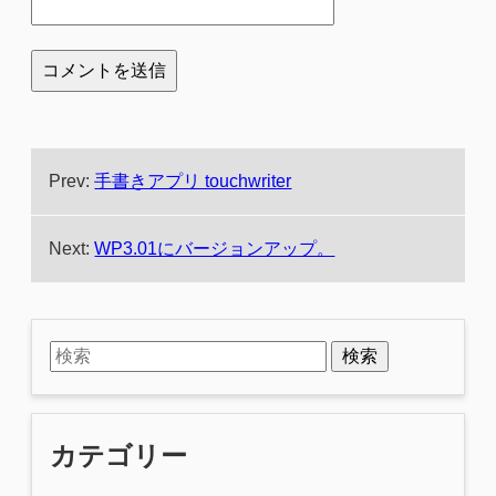
Prev:
手書きアプリ touchwriter
Next:
WP3.01にバージョンアップ。
検索
カテゴリー