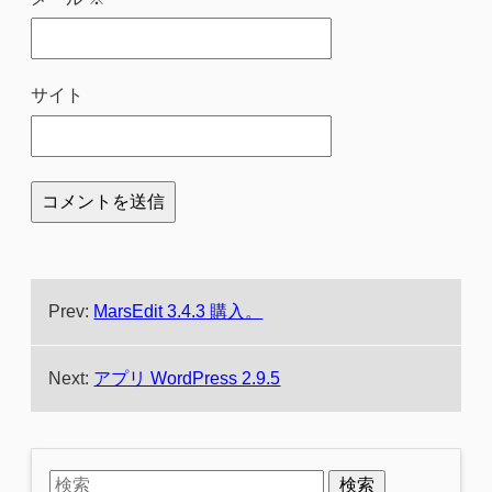
サイト
Prev:
MarsEdit 3.4.3 購入。
Next:
アプリ WordPress 2.9.5
検索