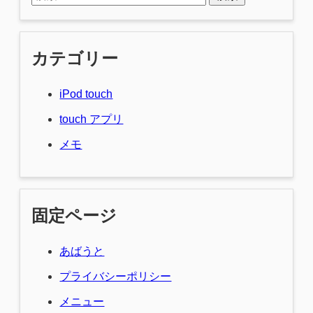
カテゴリー
iPod touch
touch アプリ
メモ
固定ページ
あばうと
プライバシーポリシー
メニュー