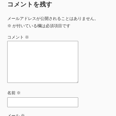
コメントを残す
メールアドレスが公開されることはありません。
※
が付いている欄は必須項目です
コメント
※
名前
※
メール
※