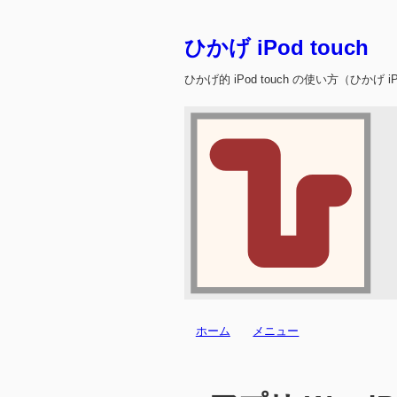
ひかげ iPod touch
ひかげ的 iPod touch の使い方（ひかげ iPo
ホーム
メニュー