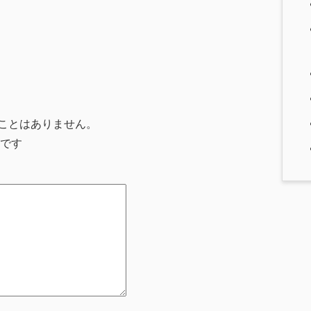
ことはありません。
です