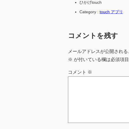
ひかげtouch
Category :
touch アプリ
コメントを残す
メールアドレスが公開される
※
が付いている欄は必須項目
コメント
※