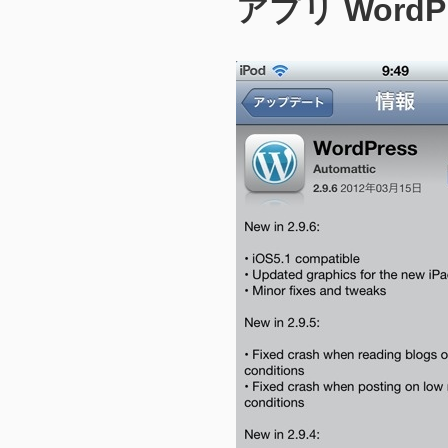
アプリ WordPre