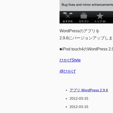
WordPressのアプリを
2.9.6にバージョンアップし
■iPod touch4のWordPress 
ひかげStyle
@ひかげ
アプリ WordPress 2.9.6
2012-03-15
2012-03-15