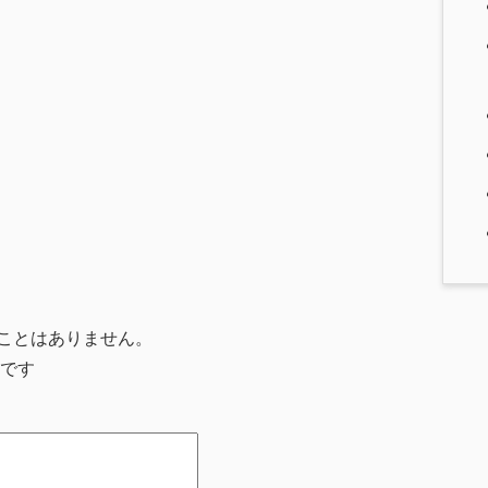
ことはありません。
です