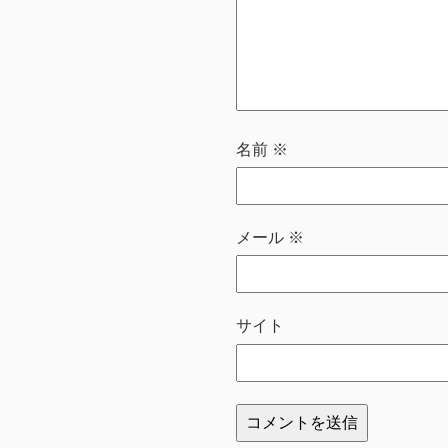
名前
※
メール
※
サイト