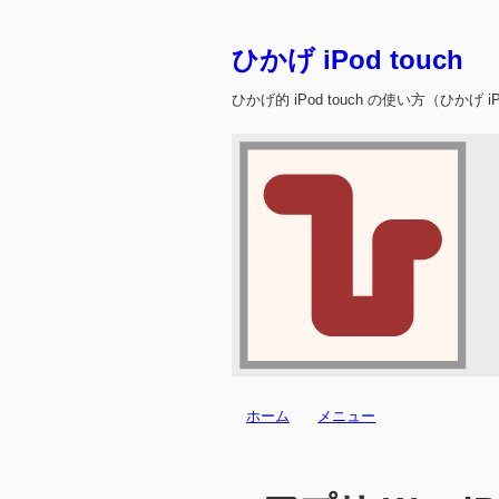
ひかげ iPod touch
ひかげ的 iPod touch の使い方（ひかげ iPo
ホーム
メニュー