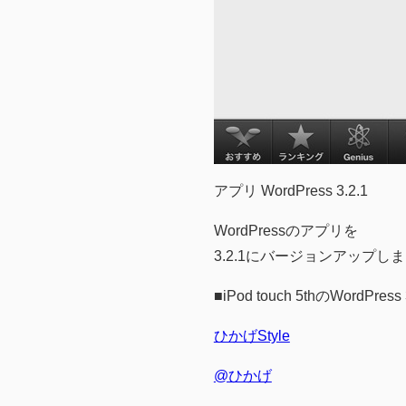
アプリ WordPress 3.2.1
WordPressのアプリを
3.2.1にバージョンアップし
■iPod touch 5thのWordPre
ひかげStyle
@ひかげ