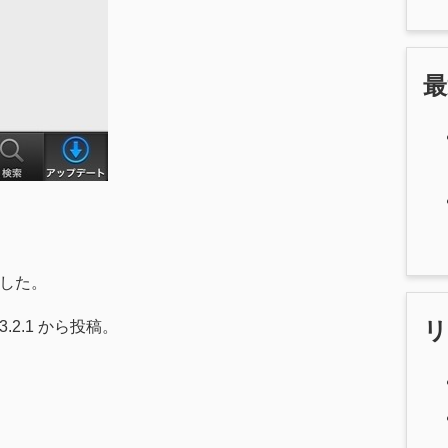
ました。
ss 3.2.1 から投稿。