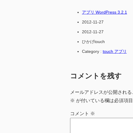
アプリ WordPress 3.2.1
2012-11-27
2012-11-27
ひかげtouch
Category :
touch アプリ
コメントを残す
メールアドレスが公開される
※
が付いている欄は必須項目
コメント
※