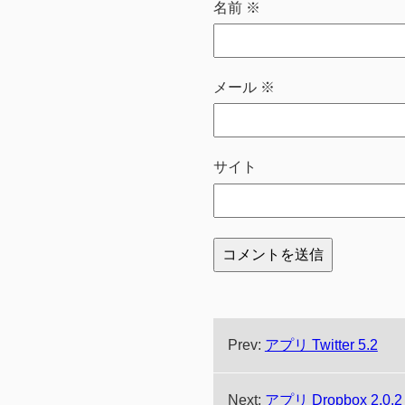
名前
※
メール
※
サイト
Prev:
アプリ Twitter 5.2
Next:
アプリ Dropbox 2.0.2