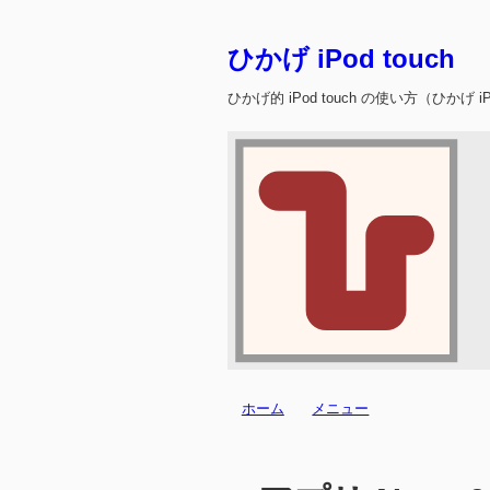
ひかげ iPod touch
ひかげ的 iPod touch の使い方（ひかげ iPo
ホーム
メニュー