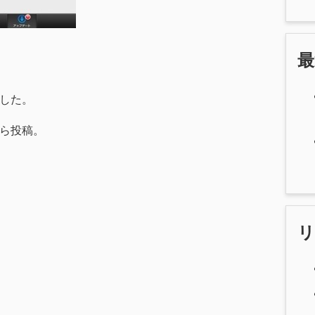
ました。
3 から投稿。