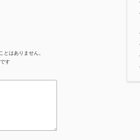
ことはありません。
です