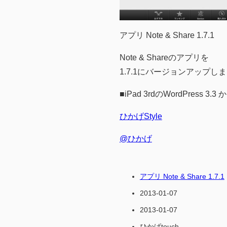
アプリ Note & Share 1.7.1
Note & Shareのアプリを
1.7.1にバージョンアップし
■iPad 3rdのWordPress 3.
ひかげStyle
@ひかげ
アプリ Note & Share 1.7.1
2013-01-07
2013-01-07
ひかげtouch