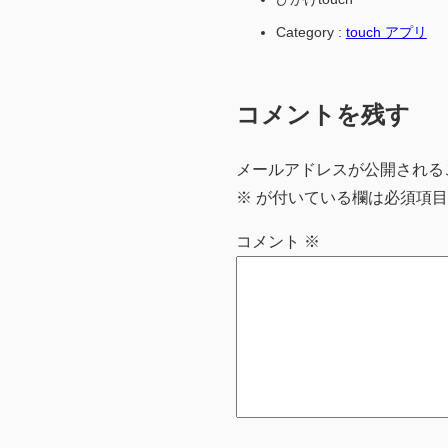
Category :
touch アプリ
コメントを残す
メールアドレスが公開される
※
が付いている欄は必須項目
コメント
※