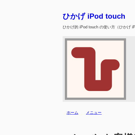
ひかげ iPod touch
ひかげ的 iPod touch の使い方（ひかげ iPo
ホーム
メニュー