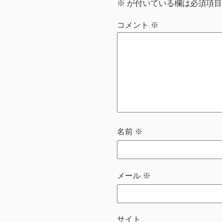
※
が付いている欄は必須項目
コメント
※
名前
※
メール
※
サイト