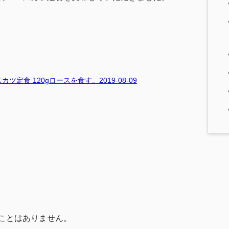
ツ定食 120gロースを食す。2019-08-09
ことはありません。