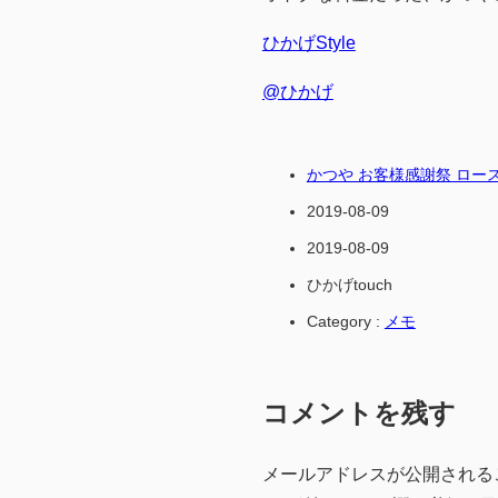
ひかげStyle
@ひかげ
かつや お客様感謝祭 ロースカ
2019-08-09
2019-08-09
ひかげtouch
Category :
メモ
コメントを残す
メールアドレスが公開される