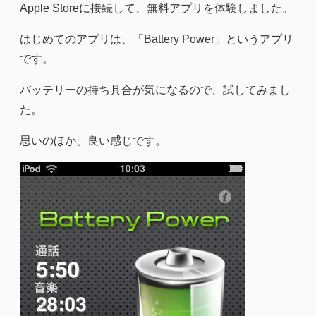
Apple Storeに接続して、無料アプリを体験しました。
はじめてのアプリは、「Battery Power」というアプリ
です。
バッテリーの持ち具合が気になるので、試してみまし
た。
思いのほか、良い感じです。