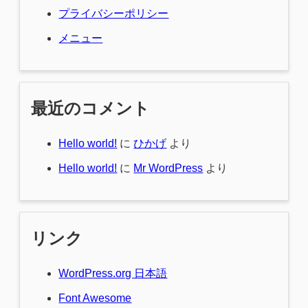
プライバシーポリシー
メニュー
最近のコメント
Hello world!
に
ひかげ
より
Hello world!
に
Mr WordPress
より
リンク
WordPress.org 日本語
Font Awesome