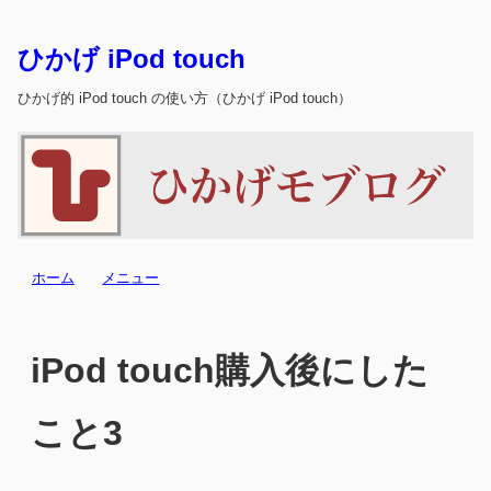
ひかげ iPod touch
ひかげ的 iPod touch の使い方（ひかげ iPod touch）
ホーム
メニュー
iPod touch購入後にした
こと3