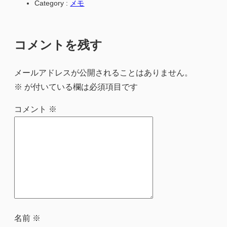
Category :
メモ
コメントを残す
メールアドレスが公開されることはありません。
※
が付いている欄は必須項目です
コメント
※
名前
※