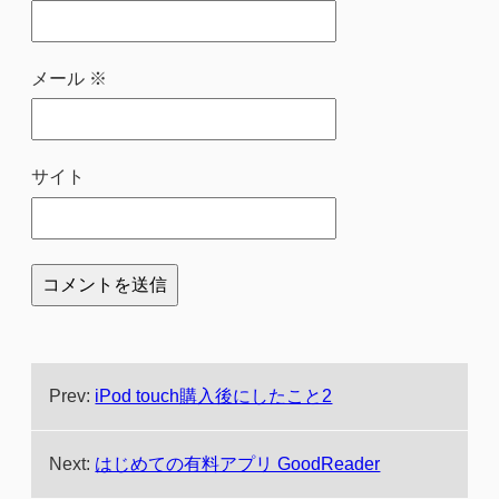
メール
※
サイト
Prev:
iPod touch購入後にしたこと2
Next:
はじめての有料アプリ GoodReader