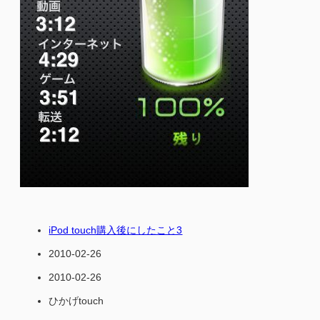
iPod touch購入後にしたこと3
2010-02-26
2010-02-26
ひかげtouch