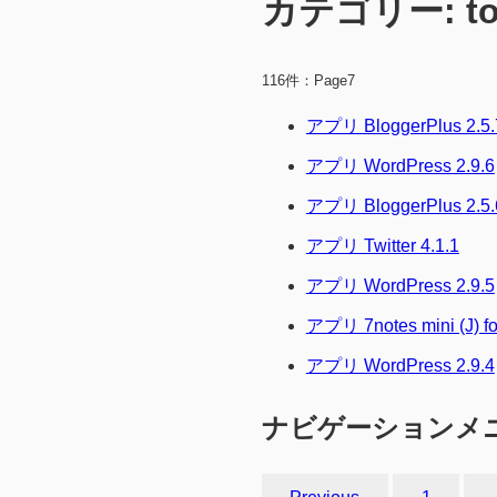
カテゴリー:
t
116件：Page7
アプリ BloggerPlus 2.5.
アプリ WordPress 2.9.6
アプリ BloggerPlus 2.5.
アプリ Twitter 4.1.1
アプリ WordPress 2.9.5
アプリ 7notes mini (J) fo
アプリ WordPress 2.9.4
ナビゲーションメ