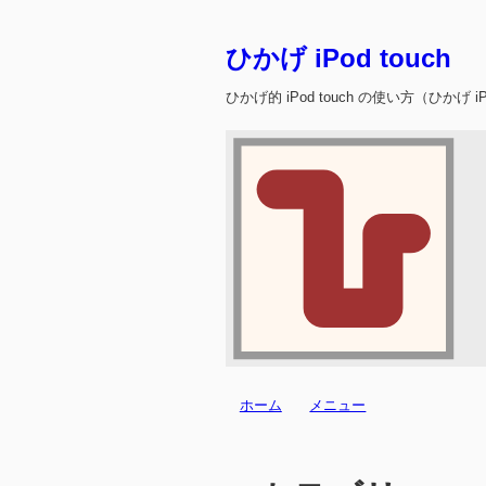
ひかげ iPod touch
ひかげ的 iPod touch の使い方（ひかげ iPo
ホーム
メニュー